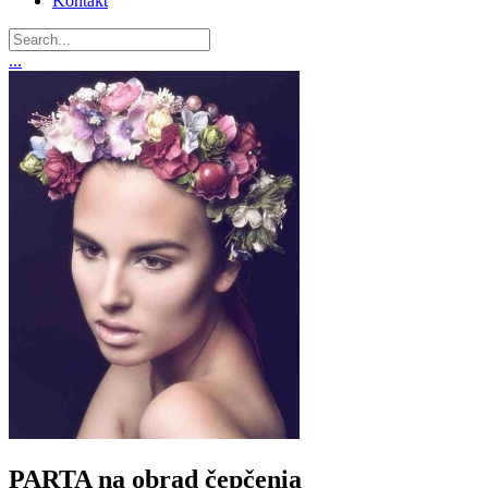
Kontakt
...
PARTA na obrad čepčenia