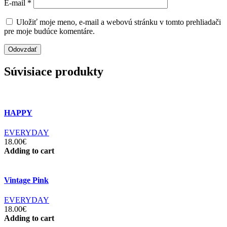
E-mail
*
Uložiť moje meno, e-mail a webovú stránku v tomto prehliadači
pre moje budúce komentáre.
Súvisiace produkty
HAPPY
EVERYDAY
18.00€
Adding to cart
Vintage Pink
EVERYDAY
18.00€
Adding to cart