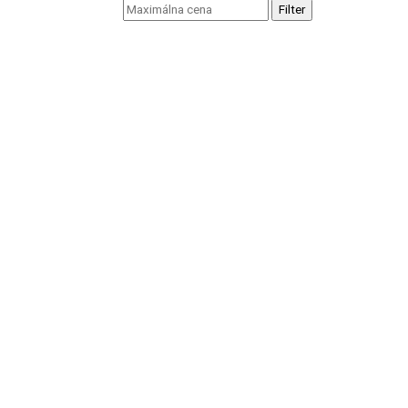
Filter