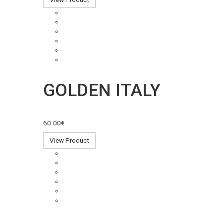
GOLDEN ITALY
60.00€
View Product