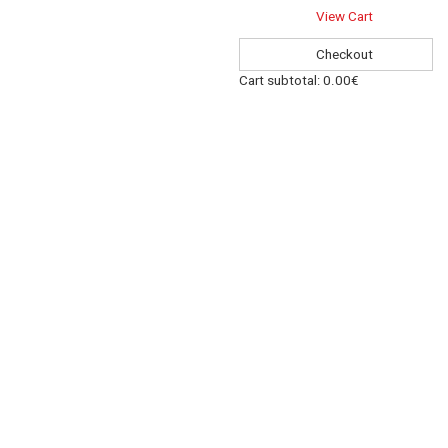
View Cart
Checkout
Cart subtotal:
0.00€