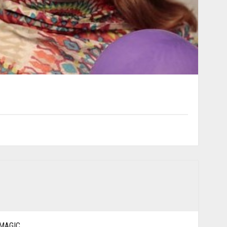
MAGIC